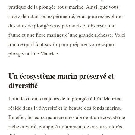
pratique de la plongée sous-marine. Ainsi, que vous
soyez débutant ou expérimenté, vous pourrez explorer
des sites de plongée exceptionnels et observer une
faune et une flore marines d’une grande richesse. Voici
tout ce qu’il faut savoir pour préparer votre séjour
plongée à l’île Maurice.
Un écosystème marin préservé et
diversifié
L’un des atouts majeurs de la plongée à l’île Maurice
réside dans la diversité et la beauté des fonds marins.
En effet, les eaux mauriciennes abritent un écosystème
riche et varié, composé notamment de coraux colorés,