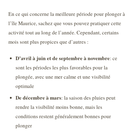
En ce qui concerne la meilleure période pour plonger à
l’île Maurice, sachez que vous pouvez pratiquer cette
activité tout au long de l’année. Cependant, certains
mois sont plus propices que d’autres :
D’avril à juin et de septembre à novembre
: ce
sont les périodes les plus favorables pour la
plongée, avec une mer calme et une visibilité
optimale
De décembre à mars
: la saison des pluies peut
rendre la visibilité moins bonne, mais les
conditions restent généralement bonnes pour
plonger