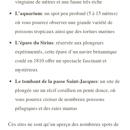
vingtaine de mètres et une faune très riche
L’aquarium
: un spot peu profond (5 à 15 mètres)
où vous pourrez observer une grande variété de
poissons tropicaux ainsi que des tortues marines
L’épave du Sirius
: réservée aux plongeurs
expérimentés, cette épave d’un navire britannique
coulé en 1810 offre un spectacle fascinant et
mystérieux
Le tombant de la passe Saint-Jacques
: un site de
plongée sur un récif corallien en pente douce, où
vous pourrez croiser de nombreux poissons
pélagiques et des raies mantas
Ces sites ne sont qu’un aperçu des nombreux spots de