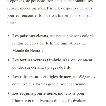
d’éponges, de poissons tropicaux et de nombreuses
autres espèces marines. Parmi les espèces que vous
pourrez rencontrer lors de vos immersions, on peut
citer :
Les poissons-clowns
, ces petits poissons colorés
rendus célèbres par le film d’animation « Le
Monde de Nemo »
Les tortues vertes et imbriquées
, qui viennent
pondre sur certaines plages de l’île
Les raies mantas et aigles de mer
, ces élégantes
créatures aux formes gracieuses et aériennes
Les requins pointe noire
, inoffensifs pour
l’homme et relativement timides, ils évoluent