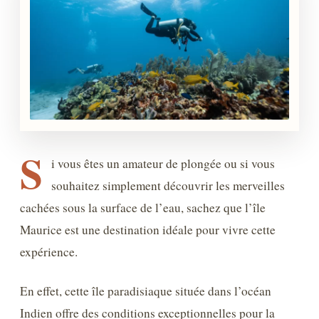
S
i vous êtes un amateur de plongée ou si vous
souhaitez simplement découvrir les merveilles
cachées sous la surface de l’eau, sachez que l’île
Maurice est une destination idéale pour vivre cette
expérience.
En effet, cette île paradisiaque située dans l’océan
Indien offre des conditions exceptionnelles pour la