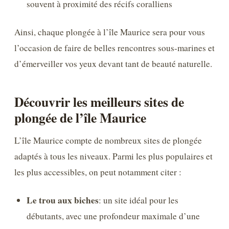
souvent à proximité des récifs coralliens
Ainsi, chaque plongée à l’île Maurice sera pour vous
l’occasion de faire de belles rencontres sous-marines et
d’émerveiller vos yeux devant tant de beauté naturelle.
Découvrir les meilleurs sites de
plongée de l’île Maurice
L’île Maurice compte de nombreux sites de plongée
adaptés à tous les niveaux. Parmi les plus populaires et
les plus accessibles, on peut notamment citer :
Le trou aux biches
: un site idéal pour les
débutants, avec une profondeur maximale d’une