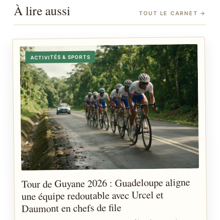
À lire aussi
TOUT LE CARNET
→
ACTIVITÉS & SPORTS
Tour de Guyane 2026 : Guadeloupe aligne
une équipe redoutable avec Urcel et
Daumont en chefs de file