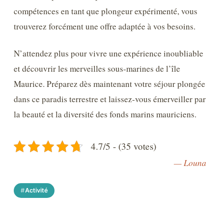
compétences en tant que plongeur expérimenté, vous
trouverez forcément une offre adaptée à vos besoins.
N’attendez plus pour vivre une expérience inoubliable
et découvrir les merveilles sous-marines de l’île
Maurice. Préparez dès maintenant votre séjour plongée
dans ce paradis terrestre et laissez-vous émerveiller par
la beauté et la diversité des fonds marins mauriciens.
4.7/5 - (35 votes)
— Louna
Activité