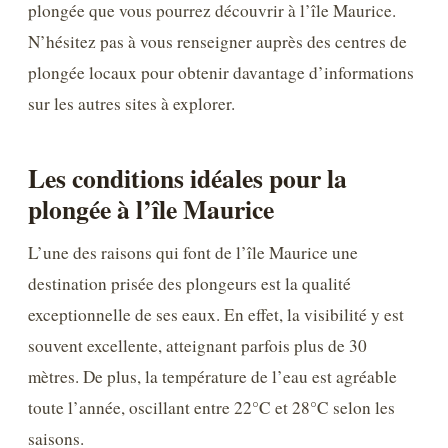
plongée que vous pourrez découvrir à l’île Maurice.
N’hésitez pas à vous renseigner auprès des centres de
plongée locaux pour obtenir davantage d’informations
sur les autres sites à explorer.
Les conditions idéales pour la
plongée à l’île Maurice
L’une des raisons qui font de l’île Maurice une
destination prisée des plongeurs est la qualité
exceptionnelle de ses eaux. En effet, la visibilité y est
souvent excellente, atteignant parfois plus de 30
mètres. De plus, la température de l’eau est agréable
toute l’année, oscillant entre 22°C et 28°C selon les
saisons.