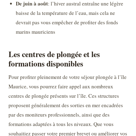
De juin à août
: l’hiver austral entraîne une légère
baisse de la température de l’eau, mais cela ne
devrait pas vous empêcher de profiter des fonds
marins mauriciens
Les centres de plongée et les
formations disponibles
Pour profiter pleinement de votre séjour plongée à l’île
Maurice, vous pourrez faire appel aux nombreux
centres de plongée présents sur l’île. Ces structures
proposent généralement des sorties en mer encadrées
par des moniteurs professionnels, ainsi que des
formations adaptées à tous les niveaux. Que vous
souhaitiez passer votre premier brevet ou améliorer vos