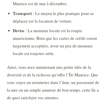
Maurice est de mai à décembre.
Transport
: Le moyen le plus pratique pour se
déplacer est la location de voiture.
Devise
: La monnaie locale est la roupie
mauricienne. Bien que les cartes de crédit soient
largement acceptées, avoir un peu de monnaie
locale est toujours utile.
Ainsi, vous avez maintenant une petite idée de la
diversité et de la richesse qu’offre l’Île Maurice. Que
vous soyez un aventurier dans l’âme, un passionné de
la mer ou un simple amateur de bon temps, cette île a
de quoi satisfaire vos attentes.