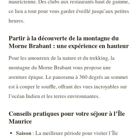
mauricienne. Des clubs aux restaurants haut de gamme,
ce lieu a tout pour vous garder éveillé jusqu’aux petites
heures.
Partir à la découverte de la montagne du
Morne Brabant : une expérience en hauteur
Pour les amoureux de la nature et du trekking, la
montagne du Morne Brabant vous propose une
aventure épique. Le panorama à 360 degrés au sommet
est à couper le souffle, offrant des vues incroyables sur
l’océan Indien et les terres environnantes.
Conseils pratiques pour votre séjour à l’Île
Maurice
Saison
: La meilleure période pour visiter l’Île