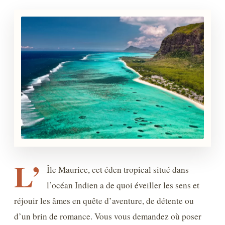
L’
Île Maurice, cet éden tropical situé dans
l’océan Indien a de quoi éveiller les sens et
réjouir les âmes en quête d’aventure, de détente ou
d’un brin de romance. Vous vous demandez où poser