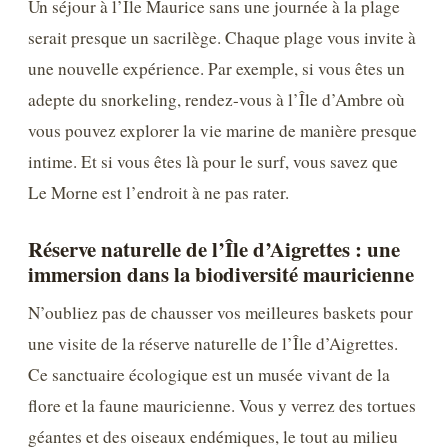
Un séjour à l’Île Maurice sans une journée à la plage
serait presque un sacrilège. Chaque plage vous invite à
une nouvelle expérience. Par exemple, si vous êtes un
adepte du snorkeling, rendez-vous à l’Île d’Ambre où
vous pouvez explorer la vie marine de manière presque
intime. Et si vous êtes là pour le surf, vous savez que
Le Morne est l’endroit à ne pas rater.
Réserve naturelle de l’Île d’Aigrettes : une
immersion dans la biodiversité mauricienne
N’oubliez pas de chausser vos meilleures baskets pour
une visite de la réserve naturelle de l’Île d’Aigrettes.
Ce sanctuaire écologique est un musée vivant de la
flore et la faune mauricienne. Vous y verrez des tortues
géantes et des oiseaux endémiques, le tout au milieu