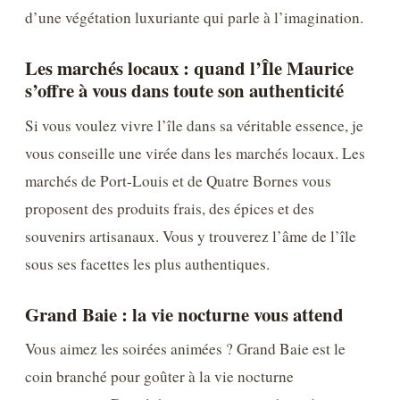
d’une végétation luxuriante qui parle à l’imagination.
Les marchés locaux : quand l’Île Maurice
s’offre à vous dans toute son authenticité
Si vous voulez vivre l’île dans sa véritable essence, je
vous conseille une virée dans les marchés locaux. Les
marchés de Port-Louis et de Quatre Bornes vous
proposent des produits frais, des épices et des
souvenirs artisanaux. Vous y trouverez l’âme de l’île
sous ses facettes les plus authentiques.
Grand Baie : la vie nocturne vous attend
Vous aimez les soirées animées ? Grand Baie est le
coin branché pour goûter à la vie nocturne