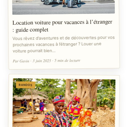
Location voiture pour vacances à l’étranger
: guide complet
Vous rêvez d’aventures et de découvertes pour vos
prochaines vacances à l’étranger ? Louer une
voiture pourrait bien…
Par Gavin · 3 juin 2025 · 5 min de lecture
RANDOS