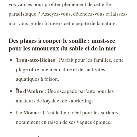
vos valises pour profiter pleinement de cette île
paradisiaque ? Asseyez-vous, détendez-vous et laissez-
moi vous guider à travers cette pépite de la nature.
Des plages à couper le souffle : must-see
pour les amoureux du sable et de la mer
Trou-aux-Biches
: Parfait pour les familles, cette
plage offre une mer calme et des activités
aquatiques à foison.
Île d’Ambre
: Une escapade parfaite pour les
amateurs de kayak et de snorkeling.
Le Morne
: C’est le lieu idéal pour les surfeurs,
notamment en raison de ses vagues épiques.