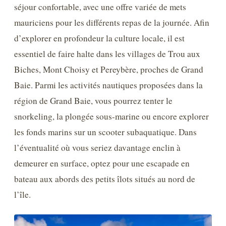
séjour confortable, avec une offre variée de mets
mauriciens pour les différents repas de la journée. Afin
d’explorer en profondeur la culture locale, il est
essentiel de faire halte dans les villages de Trou aux
Biches, Mont Choisy et Pereybère, proches de Grand
Baie. Parmi les activités nautiques proposées dans la
région de Grand Baie, vous pourrez tenter le
snorkeling, la plongée sous-marine ou encore explorer
les fonds marins sur un scooter subaquatique. Dans
l’éventualité où vous seriez davantage enclin à
demeurer en surface, optez pour une escapade en
bateau aux abords des petits îlots situés au nord de
l’île.