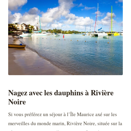
Nagez avec les dauphins à Rivière
Noire
Si vous préférez un séjour à l’Île Maurice axé sur les
merveilles du monde marin, Rivière Noire, située sur la