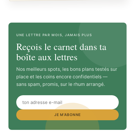
UNE LETTRE PAR MOIS, JAMAIS PLUS
Reçois le carnet dans ta
boîte aux lettres
Nos meilleurs spots, les bons plans testés sur
place et les coins encore confidentiels —
sans spam, promis, sur le rhum arrangé.
JE M’ABONNE