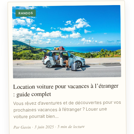
RANDOS
Location voiture pour vacances à l’étranger
: guide complet
Vous rêvez d’aventures et de découvertes pour vos
prochaines vacances à l’étranger ? Louer une
voiture pourrait bien…
Par Gavin · 3 juin 2025 · 5 min de lecture