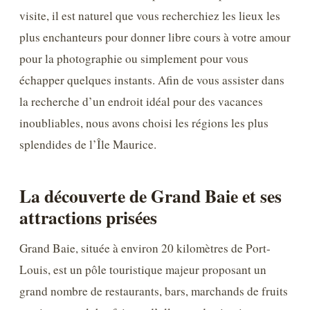
visite, il est naturel que vous recherchiez les lieux les
plus enchanteurs pour donner libre cours à votre amour
pour la photographie ou simplement pour vous
échapper quelques instants. Afin de vous assister dans
la recherche d’un endroit idéal pour des vacances
inoubliables, nous avons choisi les régions les plus
splendides de l’Île Maurice.
La découverte de Grand Baie et ses
attractions prisées
Grand Baie, située à environ 20 kilomètres de Port-
Louis, est un pôle touristique majeur proposant un
grand nombre de restaurants, bars, marchands de fruits