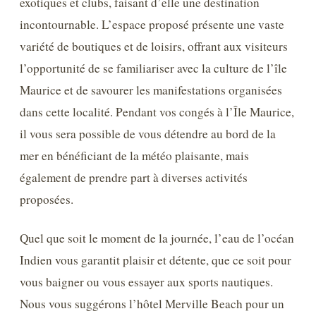
exotiques et clubs, faisant d’elle une destination
incontournable. L’espace proposé présente une vaste
variété de boutiques et de loisirs, offrant aux visiteurs
l’opportunité de se familiariser avec la culture de l’île
Maurice et de savourer les manifestations organisées
dans cette localité. Pendant vos congés à l’Île Maurice,
il vous sera possible de vous détendre au bord de la
mer en bénéficiant de la météo plaisante, mais
également de prendre part à diverses activités
proposées.
Quel que soit le moment de la journée, l’eau de l’océan
Indien vous garantit plaisir et détente, que ce soit pour
vous baigner ou vous essayer aux sports nautiques.
Nous vous suggérons l’hôtel Merville Beach pour un