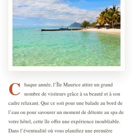
C
haque année, l’Île Maurice attire un grand
nombre de visiteurs grâce à sa beauté et à son
cadre relaxant. Que ce soit pour une balade au bord de
l’eau ou pour savourer un moment de détente au spa de
votre hôtel, cette île offre une expérience inoubliable.
Dans l’éventualité où vous planifiez une première