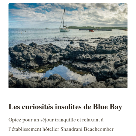
Les curiosités insolites de Blue Bay
Optez pour un séjour tranquille et relaxant à
l’établissement hôtelier Shandrani Beachcomber