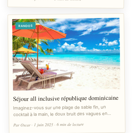
RANDOS
Séjour all inclusive république dominicaine
Imaginez-vous sur une plage de sable fin, un
cocktail à la main, le doux bruit des vagues en…
Par Oscar · 1 juin 2025 · 6 min de lecture