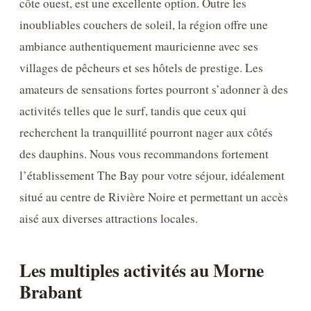
côte ouest, est une excellente option. Outre les
inoubliables couchers de soleil, la région offre une
ambiance authentiquement mauricienne avec ses
villages de pêcheurs et ses hôtels de prestige. Les
amateurs de sensations fortes pourront s’adonner à des
activités telles que le surf, tandis que ceux qui
recherchent la tranquillité pourront nager aux côtés
des dauphins. Nous vous recommandons fortement
l’établissement The Bay pour votre séjour, idéalement
situé au centre de Rivière Noire et permettant un accès
aisé aux diverses attractions locales.
Les multiples activités au Morne
Brabant