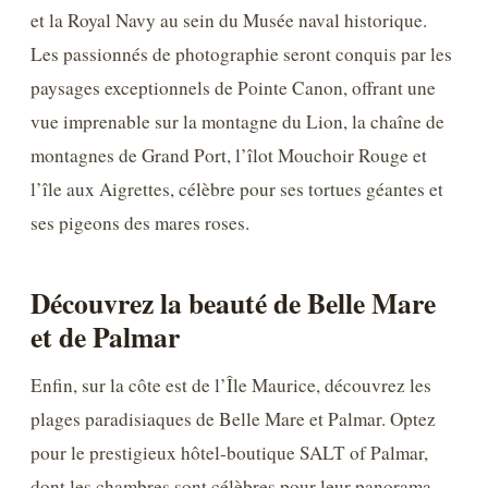
et la Royal Navy au sein du Musée naval historique.
Les passionnés de photographie seront conquis par les
paysages exceptionnels de Pointe Canon, offrant une
vue imprenable sur la montagne du Lion, la chaîne de
montagnes de Grand Port, l’îlot Mouchoir Rouge et
l’île aux Aigrettes, célèbre pour ses tortues géantes et
ses pigeons des mares roses.
Découvrez la beauté de Belle Mare
et de Palmar
Enfin, sur la côte est de l’Île Maurice, découvrez les
plages paradisiaques de Belle Mare et Palmar. Optez
pour le prestigieux hôtel-boutique SALT of Palmar,
dont les chambres sont célèbres pour leur panorama