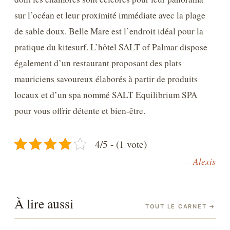
sur l’océan et leur proximité immédiate avec la plage
de sable doux. Belle Mare est l’endroit idéal pour la
pratique du kitesurf. L’hôtel SALT of Palmar dispose
également d’un restaurant proposant des plats
mauriciens savoureux élaborés à partir de produits
locaux et d’un spa nommé SALT Equilibrium SPA
pour vous offrir détente et bien-être.
4/5 - (1 vote)
— Alexis
À lire aussi
TOUT LE CARNET
→