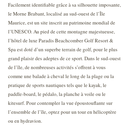
Facilement identifiable grâce à sa silhouette imposante,
le Morne Brabant, localisé au sud-ouest de l’Île
Maurice, est un site inscrit au patrimoine mondial de
l’UNESCO. Au pied de cette montagne majestueuse,
l’hôtel de luxe Paradis Beachcomber Golf Resort &
Spa est doté d’un superbe terrain de golf, pour le plus
grand plaisir des adeptes de ce sport. Dans le sud-ouest
de l’île, de nombreuses activités s’offrent à vous
comme une balade à cheval le long de la plage ou la
pratique de sports nautiques tels que le kayak, le
paddle-board, le pédalo, la planche à voile ou le
kitesurf. Pour contempler la vue époustouflante sur
l’ensemble de l’île, optez pour un tour en hélicoptère
ou en hydravion.