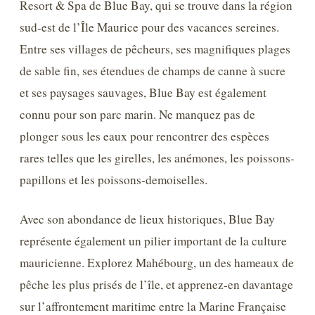
Resort & Spa de Blue Bay, qui se trouve dans la région
sud-est de l’Île Maurice pour des vacances sereines.
Entre ses villages de pêcheurs, ses magnifiques plages
de sable fin, ses étendues de champs de canne à sucre
et ses paysages sauvages, Blue Bay est également
connu pour son parc marin. Ne manquez pas de
plonger sous les eaux pour rencontrer des espèces
rares telles que les girelles, les anémones, les poissons-
papillons et les poissons-demoiselles.
Avec son abondance de lieux historiques, Blue Bay
représente également un pilier important de la culture
mauricienne. Explorez Mahébourg, un des hameaux de
pêche les plus prisés de l’île, et apprenez-en davantage
sur l’affrontement maritime entre la Marine Française