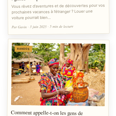
Vous rêvez d’aventures et de découvertes pour vos
prochaines vacances à l’étranger ? Louer une
voiture pourrait bien…
Par Gavin · 3 juin 2025 · 5 min de lecture
RANDOS
Comment appelle-t-on les gens de