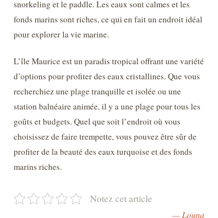
snorkeling et le paddle. Les eaux sont calmes et les
fonds marins sont riches, ce qui en fait un endroit idéal
pour explorer la vie marine.
L’île Maurice est un paradis tropical offrant une variété
d’options pour profiter des eaux cristallines. Que vous
recherchiez une plage tranquille et isolée ou une
station balnéaire animée, il y a une plage pour tous les
goûts et budgets. Quel que soit l’endroit où vous
choisissez de faire trempette, vous pouvez être sûr de
profiter de la beauté des eaux turquoise et des fonds
marins riches.
Notez cet article
— Louna