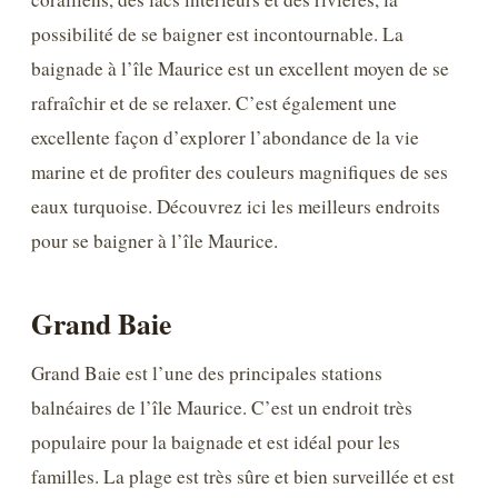
possibilité de se baigner est incontournable. La
baignade à l’île Maurice est un excellent moyen de se
rafraîchir et de se relaxer. C’est également une
excellente façon d’explorer l’abondance de la vie
marine et de profiter des couleurs magnifiques de ses
eaux turquoise. Découvrez ici les meilleurs endroits
pour se baigner à l’île Maurice.
Grand Baie
Grand Baie est l’une des principales stations
balnéaires de l’île Maurice. C’est un endroit très
populaire pour la baignade et est idéal pour les
familles. La plage est très sûre et bien surveillée et est