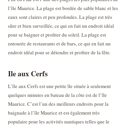
l’île Maurice. La plage est bordée de sable blanc et les
eaux sont claires et peu profondes. La plage est très
sûre et bien surveillée, ce qui en fait un endroit idéal
pour se baigner et profiter du soleil. La plage est
entourée de restaurants et de bars, ce qui en fait un
endroit idéal pour se détendre et profiter de la fête.
Ile aux Cerfs
L’île aux Cerfs est une petite île située à seulement
quelques minutes en bateau de la côte est de l’île
Maurice. C’est l’un des meilleurs endroits pour la
baignade à l’île Maurice et est également très
populaire pour les activités nautiques telles que le