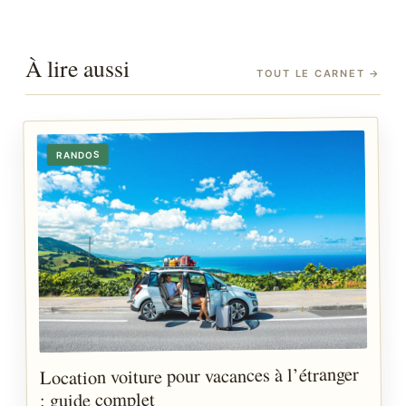
À lire aussi
TOUT LE CARNET
→
RANDOS
Location voiture pour vacances à l’étranger
: guide complet