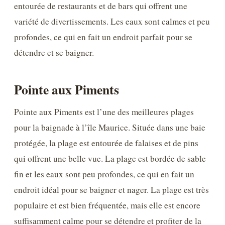
entourée de restaurants et de bars qui offrent une
variété de divertissements. Les eaux sont calmes et peu
profondes, ce qui en fait un endroit parfait pour se
détendre et se baigner.
Pointe aux Piments
Pointe aux Piments est l’une des meilleures plages
pour la baignade à l’île Maurice. Située dans une baie
protégée, la plage est entourée de falaises et de pins
qui offrent une belle vue. La plage est bordée de sable
fin et les eaux sont peu profondes, ce qui en fait un
endroit idéal pour se baigner et nager. La plage est très
populaire et est bien fréquentée, mais elle est encore
suffisamment calme pour se détendre et profiter de la