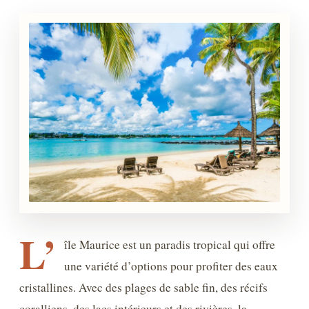
L’
île Maurice est un paradis tropical qui offre
une variété d’options pour profiter des eaux
cristallines. Avec des plages de sable fin, des récifs
coralliens, des lacs intérieurs et des rivières, la