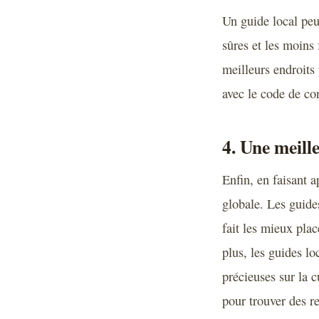
Un guide local peu
sûres et les moins
meilleurs endroits 
avec le code de con
4. Une meill
Enfin, en faisant 
globale. Les guides
fait les mieux plac
plus, les guides lo
précieuses sur la c
pour trouver des re