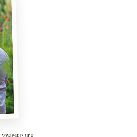
ux voyageurs une