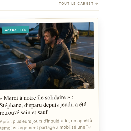
TOUT LE CARNET
→
ACTUALITÉS
« Merci à notre île solidaire » :
Stéphane, disparu depuis jeudi, a été
retrouvé sain et sauf
Après plusieurs jours d’inquiétude, un appel à
témoins largement partagé a mobilisé une île