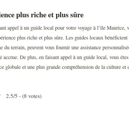
ence plus riche et plus sûre
ant appel à un guide local pour votre voyage à l’île Maurice, 
périence plus riche et plus sûre. Les guides locaux bénéficient
e du terrain, peuvent vous fournir une assistance personnalisé
é accrue. De plus, en faisant appel à un guide local, vous êtes
ce globale et une plus grande compréhension de la culture et d
2.5/5 - (8 votes)