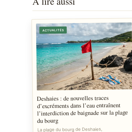
À lire aussi
ACTUALITÉS
Deshaies : de nouvelles traces
d’excréments dans l’eau entraînent
l’interdiction de baignade sur la plage
du bourg
La plage du bourg de Deshaies,