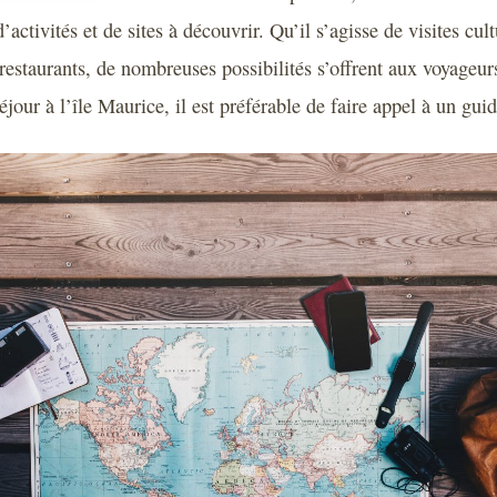
d’activités et de sites à découvrir. Qu’il s’agisse de visites cul
restaurants, de nombreuses possibilités s’offrent aux voyageurs
éjour à l’île Maurice, il est préférable de faire appel à un guid