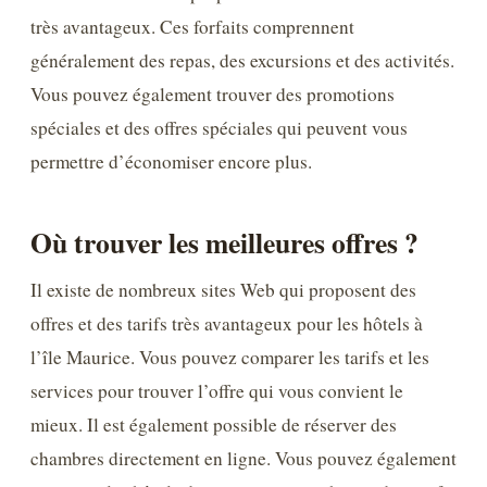
très avantageux. Ces forfaits comprennent
généralement des repas, des excursions et des activités.
Vous pouvez également trouver des promotions
spéciales et des offres spéciales qui peuvent vous
permettre d’économiser encore plus.
Où trouver les meilleures offres ?
Il existe de nombreux sites Web qui proposent des
offres et des tarifs très avantageux pour les hôtels à
l’île Maurice. Vous pouvez comparer les tarifs et les
services pour trouver l’offre qui vous convient le
mieux. Il est également possible de réserver des
chambres directement en ligne. Vous pouvez également