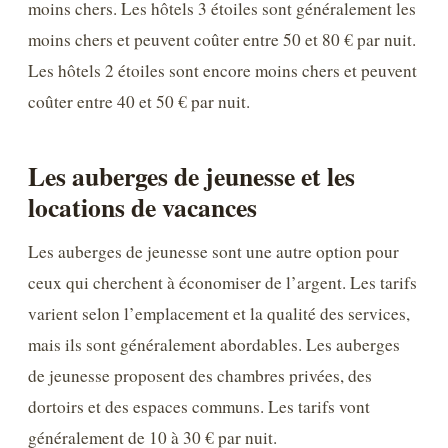
moins chers. Les hôtels 3 étoiles sont généralement les
moins chers et peuvent coûter entre 50 et 80 € par nuit.
Les hôtels 2 étoiles sont encore moins chers et peuvent
coûter entre 40 et 50 € par nuit.
Les auberges de jeunesse et les
locations de vacances
Les auberges de jeunesse sont une autre option pour
ceux qui cherchent à économiser de l’argent. Les tarifs
varient selon l’emplacement et la qualité des services,
mais ils sont généralement abordables. Les auberges
de jeunesse proposent des chambres privées, des
dortoirs et des espaces communs. Les tarifs vont
généralement de 10 à 30 € par nuit.