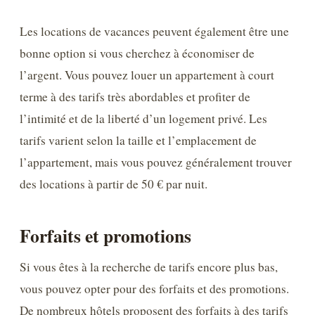
Les locations de vacances peuvent également être une
bonne option si vous cherchez à économiser de
l’argent. Vous pouvez louer un appartement à court
terme à des tarifs très abordables et profiter de
l’intimité et de la liberté d’un logement privé. Les
tarifs varient selon la taille et l’emplacement de
l’appartement, mais vous pouvez généralement trouver
des locations à partir de 50 € par nuit.
Forfaits et promotions
Si vous êtes à la recherche de tarifs encore plus bas,
vous pouvez opter pour des forfaits et des promotions.
De nombreux hôtels proposent des forfaits à des tarifs