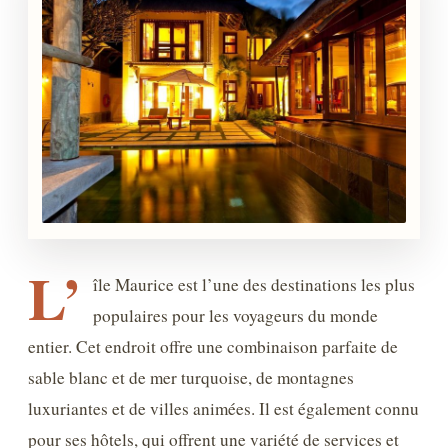
L’
île Maurice est l’une des destinations les plus
populaires pour les voyageurs du monde
entier. Cet endroit offre une combinaison parfaite de
sable blanc et de mer turquoise, de montagnes
luxuriantes et de villes animées. Il est également connu
pour ses hôtels, qui offrent une variété de services et