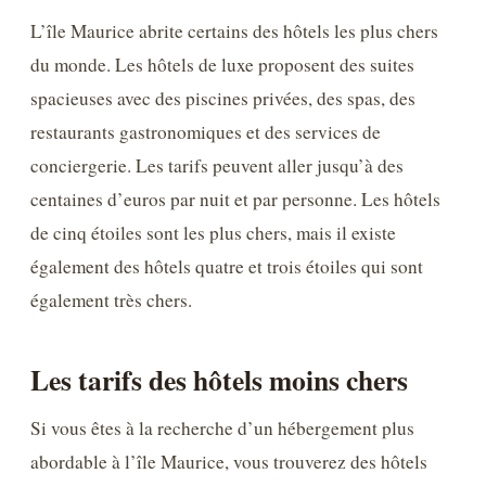
L’île Maurice abrite certains des hôtels les plus chers
du monde. Les hôtels de luxe proposent des suites
spacieuses avec des piscines privées, des spas, des
restaurants gastronomiques et des services de
conciergerie. Les tarifs peuvent aller jusqu’à des
centaines d’euros par nuit et par personne. Les hôtels
de cinq étoiles sont les plus chers, mais il existe
également des hôtels quatre et trois étoiles qui sont
également très chers.
Les tarifs des hôtels moins chers
Si vous êtes à la recherche d’un hébergement plus
abordable à l’île Maurice, vous trouverez des hôtels