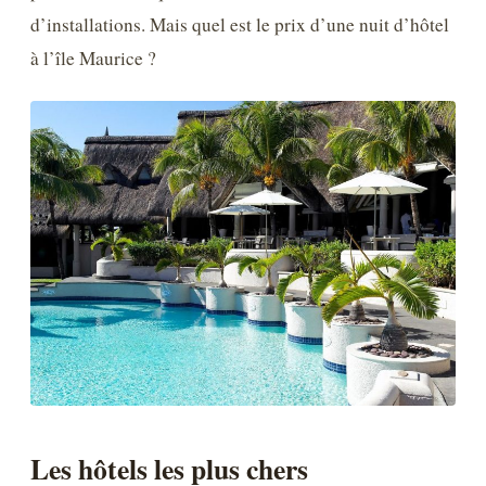
d’installations. Mais quel est le prix d’une nuit d’hôtel
à l’île Maurice ?
Les hôtels les plus chers