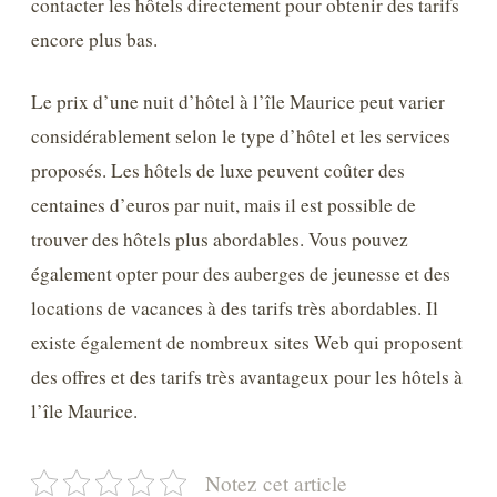
contacter les hôtels directement pour obtenir des tarifs
encore plus bas.
Le prix d’une nuit d’hôtel à l’île Maurice peut varier
considérablement selon le type d’hôtel et les services
proposés. Les hôtels de luxe peuvent coûter des
centaines d’euros par nuit, mais il est possible de
trouver des hôtels plus abordables. Vous pouvez
également opter pour des auberges de jeunesse et des
locations de vacances à des tarifs très abordables. Il
existe également de nombreux sites Web qui proposent
des offres et des tarifs très avantageux pour les hôtels à
l’île Maurice.
Notez cet article