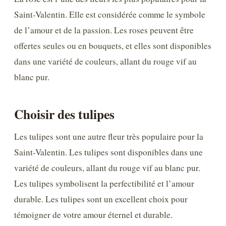
Saint-Valentin. Elle est considérée comme le symbole
de l’amour et de la passion. Les roses peuvent être
offertes seules ou en bouquets, et elles sont disponibles
dans une variété de couleurs, allant du rouge vif au
blanc pur.
Choisir des tulipes
Les tulipes sont une autre fleur très populaire pour la
Saint-Valentin. Les tulipes sont disponibles dans une
variété de couleurs, allant du rouge vif au blanc pur.
Les tulipes symbolisent la perfectibilité et l’amour
durable. Les tulipes sont un excellent choix pour
témoigner de votre amour éternel et durable.