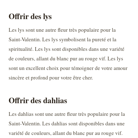
Offrir des lys
Les lys sont une autre fleur très populaire pour la
Saint-Valentin. Les lys symbolisent la pureté et la
spiritualité. Les lys sont disponibles dans une variété
de couleurs, allant du blanc pur au rouge vif. Les lys
sont un excellent choix pour témoigner de votre amour
sincère et profond pour votre être cher.
Offrir des dahlias
Les dahlias sont une autre fleur très populaire pour la
Saint-Valentin. Les dahlias sont disponibles dans une
variété de couleurs, allant du blanc pur au rouge vif.