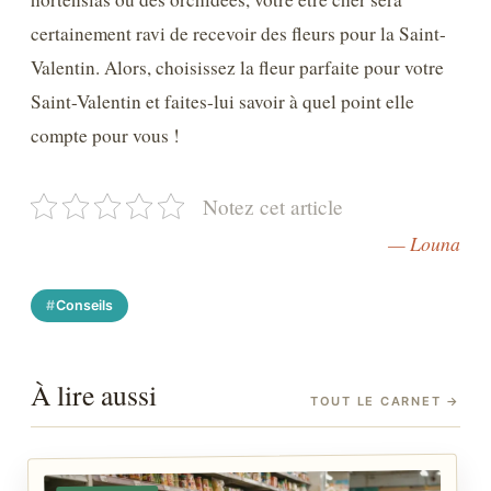
certainement ravi de recevoir des fleurs pour la Saint-
Valentin. Alors, choisissez la fleur parfaite pour votre
Saint-Valentin et faites-lui savoir à quel point elle
compte pour vous !
Notez cet article
— Louna
Conseils
À lire aussi
TOUT LE CARNET
→