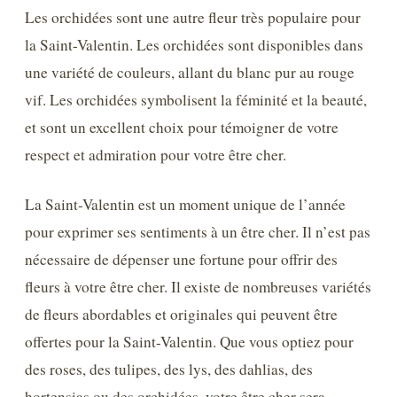
Les orchidées sont une autre fleur très populaire pour
la Saint-Valentin. Les orchidées sont disponibles dans
une variété de couleurs, allant du blanc pur au rouge
vif. Les orchidées symbolisent la féminité et la beauté,
et sont un excellent choix pour témoigner de votre
respect et admiration pour votre être cher.
La Saint-Valentin est un moment unique de l’année
pour exprimer ses sentiments à un être cher. Il n’est pas
nécessaire de dépenser une fortune pour offrir des
fleurs à votre être cher. Il existe de nombreuses variétés
de fleurs abordables et originales qui peuvent être
offertes pour la Saint-Valentin. Que vous optiez pour
des roses, des tulipes, des lys, des dahlias, des
hortensias ou des orchidées, votre être cher sera