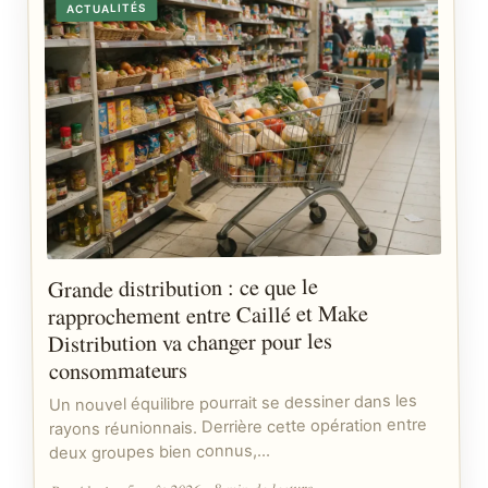
ACTUALITÉS
Grande distribution : ce que le
rapprochement entre Caillé et Make
Distribution va changer pour les
consommateurs
Un nouvel équilibre pourrait se dessiner dans les
rayons réunionnais. Derrière cette opération entre
deux groupes bien connus,…