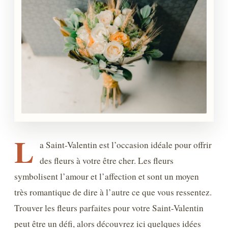
L
a Saint-Valentin est l’occasion idéale pour offrir
des fleurs à votre être cher. Les fleurs
symbolisent l’amour et l’affection et sont un moyen
très romantique de dire à l’autre ce que vous ressentez.
Trouver les fleurs parfaites pour votre Saint-Valentin
peut être un défi, alors découvrez ici quelques idées