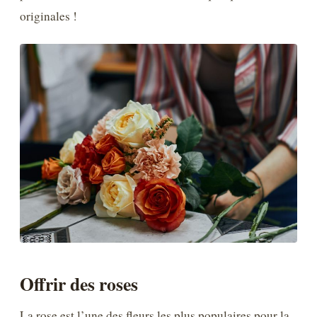
originales !
Offrir des roses
La rose est l’une des fleurs les plus populaires pour la