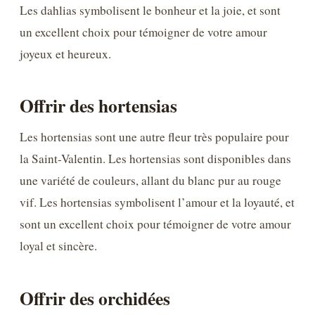
Les dahlias symbolisent le bonheur et la joie, et sont
un excellent choix pour témoigner de votre amour
joyeux et heureux.
Offrir des hortensias
Les hortensias sont une autre fleur très populaire pour
la Saint-Valentin. Les hortensias sont disponibles dans
une variété de couleurs, allant du blanc pur au rouge
vif. Les hortensias symbolisent l’amour et la loyauté, et
sont un excellent choix pour témoigner de votre amour
loyal et sincère.
Offrir des orchidées